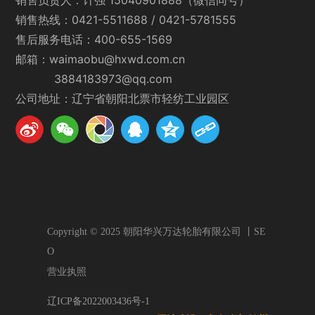
销售热线：
0421-5511688
/
0421-5781555
售后服务电话：
400-655-1569
邮箱：
waimaobu
@hxwd.com.cn
3884183973@qq.com
公司地址：
辽宁省朝阳北票市轻纺工业园区
Copyright © 2025 朝阳华兴万达轮胎有限公司 丨
SE
O
营业执照
辽ICP备2022003436号-1