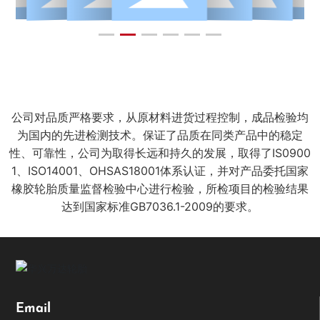
公司对品质严格要求，从原材料进货过程控制，成品检验均
为国内的先进检测技术。保证了品质在同类产品中的稳定
性、可靠性，公司为取得长远和持久的发展，取得了IS0900
1、ISO14001、OHSAS18001体系认证，并对产品委托国家
橡胶轮胎质量监督检验中心进行检验，所检项目的检验结果
达到国家标准GB7036.1-2009的要求。
Email