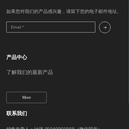
如果您对我们的产品感兴趣，请留下您的电子邮件地址。
→
产品中心
了解我们的最新产品
More
联系我们
销售负责人：计强
15040901888
（微信同号）